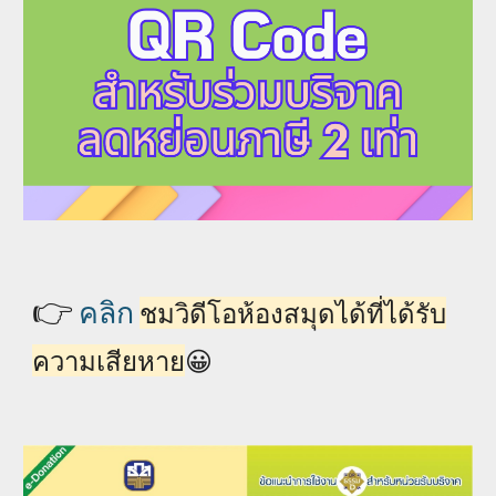
👉
คลิก
ชมวิดีโอห้องสมุดได้ที่ได้รับ
ความเสียหาย
😀