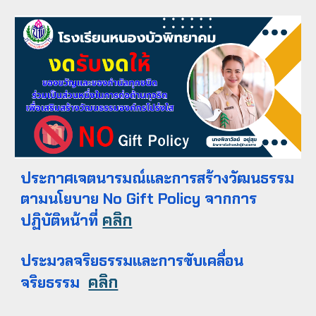
ประกาศเจตนารมณ์และการสร้างวัฒนธรรม
ตามนโยบาย No Gift Policy จากการ
คลิก
ปฏิบัติหน้าที่
ประมวลจริยธรรมและการขับเคลื่อน
คลิก
จริยธรรม