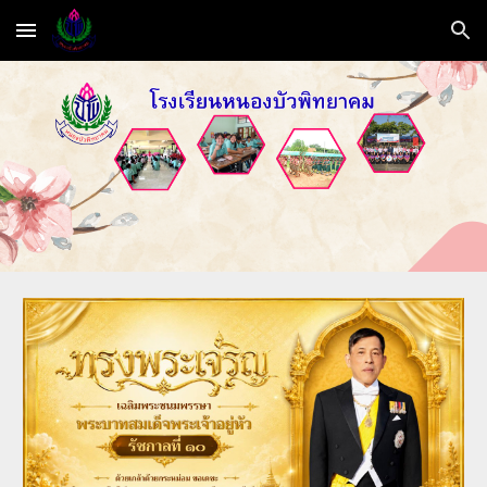
Skip to main content
Skip to navigation