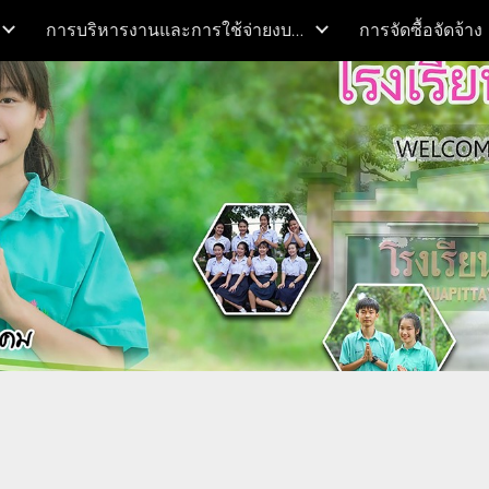
การบริหารงานและการใช้จ่ายงบประมาณ
การจัดซื้อจัดจ้าง
ip to main content
Skip to navigat