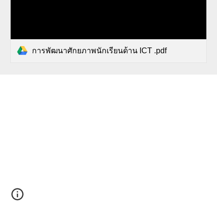
การพัฒนาศักยภาพนักเรียนด้าน ICT .pdf