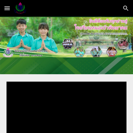
Skip to main content
Skip to navigation